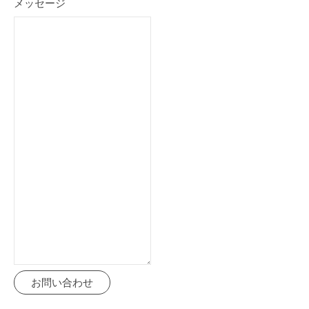
メッセージ
お問い合わせ